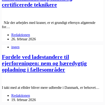
certificerede teknikere
Når der arbejdes med kraner, er et grundigt eftersyn afgørende
for…
Redaktionen
26. februar 2026
ingen
Fordele ved ladestandere til
ejerforeningen: nem og bæredygtig
opladning i fællesområder
I takt med at elbiler bliver mere udbredte i Danmark, er behovet…
Redaktionen
19. februar 2026