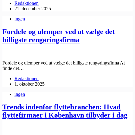
Redaktionen
21. december 2025
ingen
Fordele og ulemper ved at vælge det
billigste rengøringsfirma
Fordele og ulemper ved at vælge det billigste rengøringsfirma At
finde det…
Redaktionen
1. oktober 2025
ingen
Trends indenfor flyttebranchen: Hvad
flyttefirmaer i København tilbyder i dag