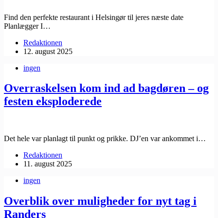
Find den perfekte restaurant i Helsingør til jeres næste date
Planlægger I…
Redaktionen
12. august 2025
ingen
Overraskelsen kom ind ad bagdøren – og
festen eksploderede
Det hele var planlagt til punkt og prikke. DJ’en var ankommet i…
Redaktionen
11. august 2025
ingen
Overblik over muligheder for nyt tag i
Randers