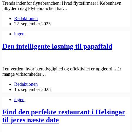
Trends indenfor flyttebranchen: Hvad flyttefirmaer i København
tilbyder i dag Flyttebranchen har…
Redaktionen
22. september 2025
ingen
Den intelligente løsning til papaffald
I en verden, hvor bæredygtighed og effektivitet er nøgleord, står
mange virksomheder…
Redaktionen
15. september 2025
ingen
Find den perfekte restaurant i Helsingør
til jeres næste date