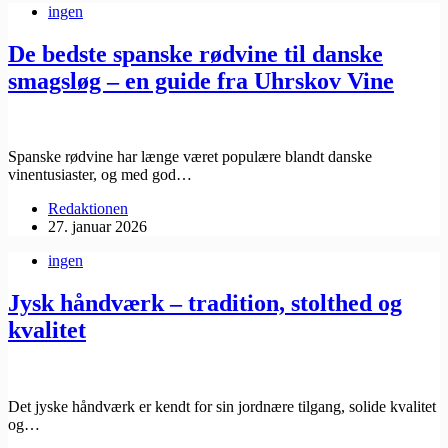
ingen
De bedste spanske rødvine til danske
smagsløg – en guide fra Uhrskov Vine
Spanske rødvine har længe været populære blandt danske
vinentusiaster, og med god…
Redaktionen
27. januar 2026
ingen
Jysk håndværk – tradition, stolthed og
kvalitet
Det jyske håndværk er kendt for sin jordnære tilgang, solide kvalitet
og…