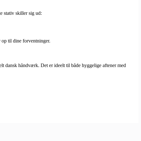
 stativ skiller sig ud:
 op til dine forventninger.
nelt dansk håndværk. Det er ideelt til både hyggelige aftener med