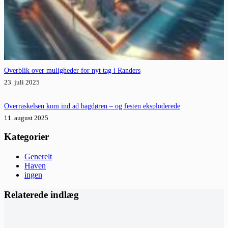
Overblik over muligheder for nyt tag i Randers
23. juli 2025
Overraskelsen kom ind ad bagdøren – og festen eksploderede
11. august 2025
Kategorier
Generelt
Haven
ingen
Relaterede indlæg