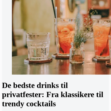
De bedste drinks til
privatfester: Fra klassikere til
trendy cocktails