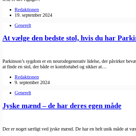
Redaktionen
19. september 2024
Generelt
At vælge den bedste stol, hvis du har Park
Parkinson’s sygdom er en neurodegenerativ lidelse, der påvirker bev
at finde en stol, der både er komfortabel og sikker at…
Redaktionen
9. september 2024
Generelt
Jyske mænd – de har deres egen måde
Der er noget særligt ved jyske mænd. De har en helt unik måde at vær