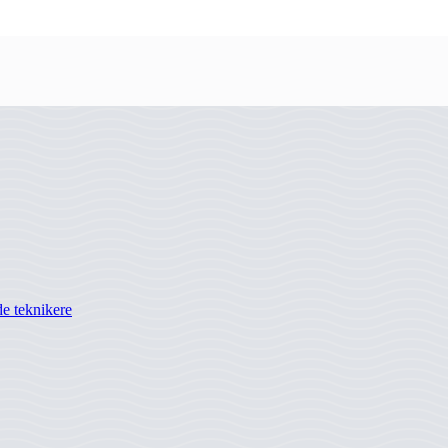
e teknikere