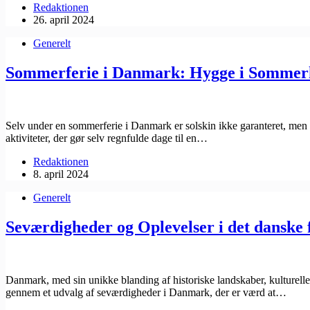
Redaktionen
26. april 2024
Generelt
Sommerferie i Danmark: Hygge i Sommerh
Selv under en sommerferie i Danmark er solskin ikke garanteret, men
aktiviteter, der gør selv regnfulde dage til en…
Redaktionen
8. april 2024
Generelt
Seværdigheder og Oplevelser i det danske 
Danmark, med sin unikke blanding af historiske landskaber, kulturelle
gennem et udvalg af seværdigheder i Danmark, der er værd at…