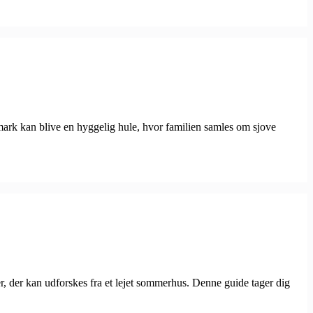
ark kan blive en hyggelig hule, hvor familien samles om sjove
r, der kan udforskes fra et lejet sommerhus. Denne guide tager dig